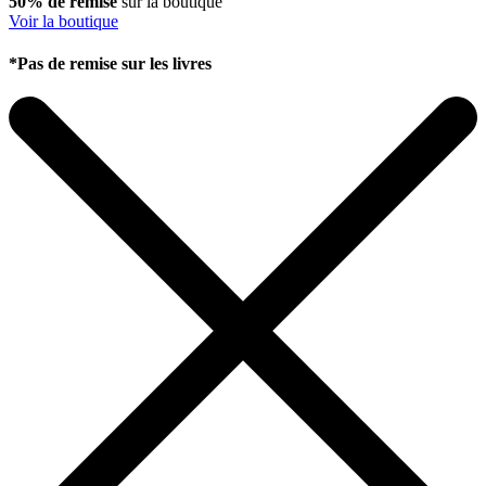
50% de remise
sur la boutique
Voir la boutique
*Pas de remise sur les livres