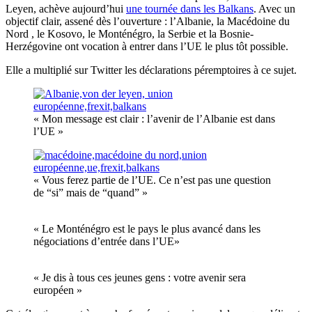
Leyen, achève aujourd’hui
une tournée dans les Balkans
. Avec un
objectif clair, assené dès l’ouverture : l’Albanie, la Macédoine du
Nord , le Kosovo, le Monténégro, la Serbie et la Bosnie-
Herzégovine ont vocation à entrer dans l’UE le plus tôt possible.
Elle a multiplié sur Twitter les déclarations péremptoires à ce sujet.
« Mon message est clair : l’avenir de l’Albanie est dans
l’UE »
« Vous ferez partie de l’UE. Ce n’est pas une question
de “si” mais de “quand” »
« Le Monténégro est le pays le plus avancé dans les
négociations d’entrée dans l’UE»
« Je dis à tous ces jeunes gens : votre avenir sera
européen »