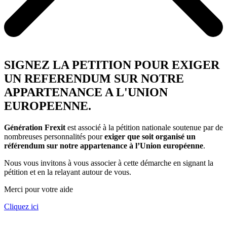
SIGNEZ LA PETITION POUR EXIGER
UN REFERENDUM SUR NOTRE
APPARTENANCE A L'UNION
EUROPEENNE.
Génération Frexit
est associé à la pétition nationale soutenue par de
nombreuses personnalités pour
exiger que soit organisé un
référendum sur notre appartenance à l’Union européenne
.
Nous vous invitons à vous associer à cette démarche en signant la
pétition et en la relayant autour de vous.
Merci pour votre aide
Cliquez ici