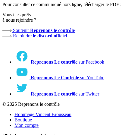
Pour consulter ce communiqué hors ligne, télécharger le PDF :
Vous êtes prêts
à nous rejoindre ?
Soutenir
Reprenons le contrôle
Rejoindre
le discord officiel
Reprenons Le contrôle
sur Facebook
Reprenons Le Contrôle
sur YouTube
Reprenons Le contrôle
sur Twitter
© 2025 Reprenons le contrôle
Hommage Vincent Brousseau
Boutique
Mon compte