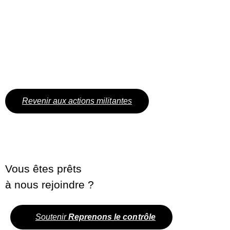
Revenir aux actions militantes
Vous êtes prêts
à nous rejoindre ?
Soutenir
Reprenons le contrôle