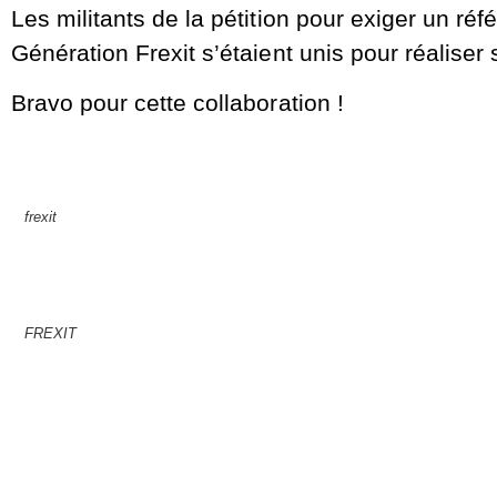
Les militants de la pétition pour exiger un r
Génération Frexit s’étaient unis pour réaliser
Bravo pour cette collaboration !
frexit
FREXIT