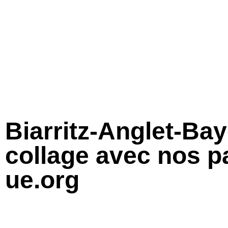
Biarritz-Anglet-Ba
collage avec nos p
ue.org