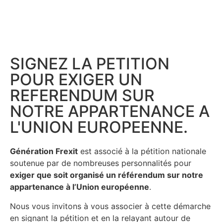
SIGNEZ LA PETITION
POUR EXIGER UN
REFERENDUM SUR
NOTRE APPARTENANCE A
L'UNION EUROPEENNE.
Génération Frexit
est associé à la pétition nationale
soutenue par de nombreuses personnalités pour
exiger que soit organisé un référendum sur notre
appartenance à l’Union européenne
.
Nous vous invitons à vous associer à cette démarche
en signant la pétition et en la relayant autour de