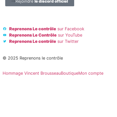
Rejoindre
le discord officiel
Reprenons Le contrôle
sur Facebook
Reprenons Le Contrôle
sur YouTube
Reprenons Le contrôle
sur Twitter
© 2025 Reprenons le contrôle
Hommage Vincent Brousseau
Boutique
Mon compte