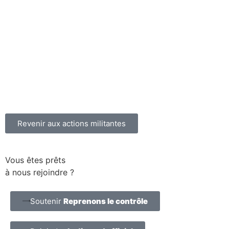
Revenir aux actions militantes
Vous êtes prêts
à nous rejoindre ?
Soutenir
Reprenons le contrôle