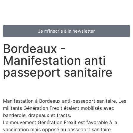
Je m'inscris à la newsletter
Bordeaux -
Manifestation anti
passeport sanitaire
Manifestation à Bordeaux anti-passeport sanitaire. Les
militants Génération Frexit étaient mobilisés avec
banderole, drapeaux et tracts.
Le mouvement Génération Frexit est favorable à la
vaccination mais opposé au passeport sanitaire