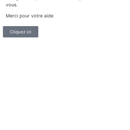
vous.
Merci pour votre aide
Cliquez ici