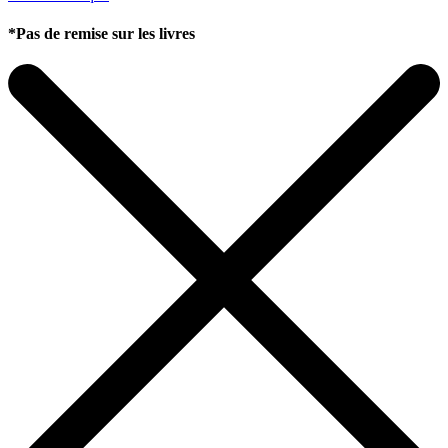
*Pas de remise sur les livres