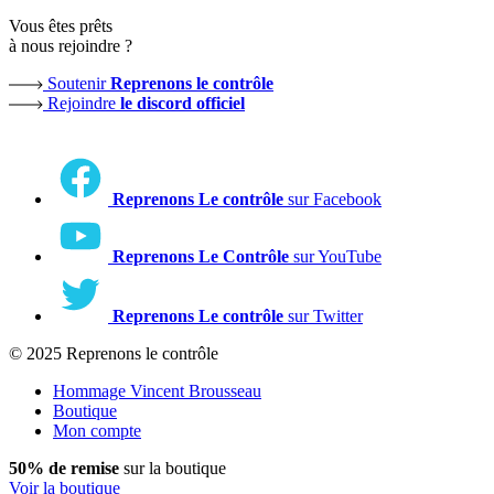
Vous êtes prêts
à nous rejoindre ?
Soutenir
Reprenons le contrôle
Rejoindre
le discord officiel
Reprenons Le contrôle
sur Facebook
Reprenons Le Contrôle
sur YouTube
Reprenons Le contrôle
sur Twitter
© 2025 Reprenons le contrôle
Hommage Vincent Brousseau
Boutique
Mon compte
50% de remise
sur la boutique
Voir la boutique