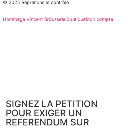
© 2025 Reprenons le contrôle
Hommage Vincent Brousseau
Boutique
Mon compte
SIGNEZ LA PETITION
POUR EXIGER UN
REFERENDUM SUR