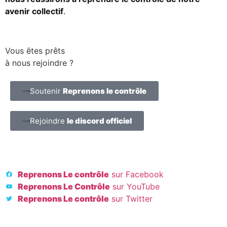
avenir collectif
.
Vous êtes prêts
à nous rejoindre ?
Soutenir
Reprenons le contrôle
Rejoindre
le discord officiel
Reprenons Le contrôle
sur Facebook
Reprenons Le Contrôle
sur YouTube
Reprenons Le contrôle
sur Twitter