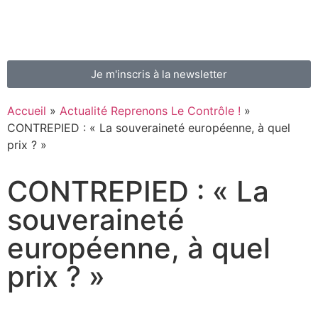
Je m'inscris à la newsletter
Accueil
»
Actualité Reprenons Le Contrôle !
»
CONTREPIED : « La souveraineté européenne, à quel
prix ? »
CONTREPIED : « La
souveraineté
européenne, à quel
prix ? »