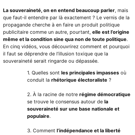
La souveraineté
, on en entend beaucoup parler
, mais
que faut-il entendre par là exactement ? Le vernis de la
propagande cherche à en faire un produit politique
publicitaire comme un autre, pourtant,
elle est l’origine
même et la condition sine qua non de toute politique
.
En cinq vidéos, vous découvrirez comment et pourquoi
il faut se déprendre de l’illusion toxique que la
souveraineté serait ringarde ou dépassée.
1. Quelles sont
les principales impasses
où
conduit la
rhétorique électoraliste
?
2. À la racine de notre
régime démocratique
se trouve le consensus autour de
la
souveraineté sur une base nationale et
populaire
.
3. Comment
l’indépendance et la liberté