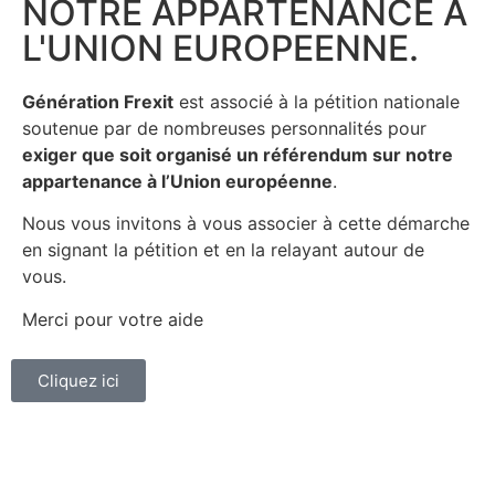
NOTRE APPARTENANCE A
L'UNION EUROPEENNE.
Génération Frexit
est associé à la pétition nationale
soutenue par de nombreuses personnalités pour
exiger que soit organisé un référendum sur notre
appartenance à l’Union européenne
.
Nous vous invitons à vous associer à cette démarche
en signant la pétition et en la relayant autour de
vous.
Merci pour votre aide
Cliquez ici