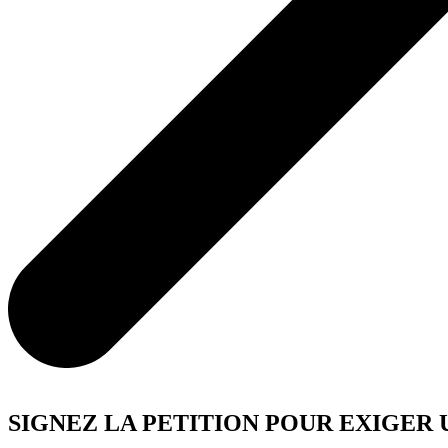
SIGNEZ LA PETITION POUR EXIGER