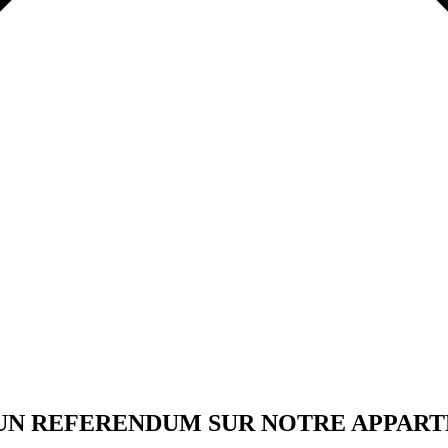
 UN REFERENDUM SUR NOTRE APPART