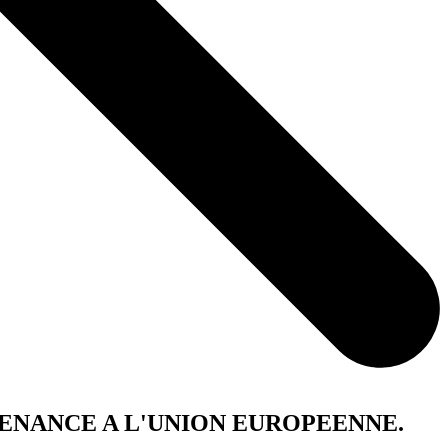
ENANCE A L'UNION EUROPEENNE.