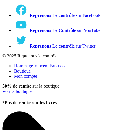
Reprenons Le contrôle
sur Facebook
Reprenons Le Contrôle
sur YouTube
Reprenons Le contrôle
sur Twitter
© 2025 Reprenons le contrôle
Hommage Vincent Brousseau
Boutique
Mon compte
50% de remise
sur la boutique
Voir la boutique
*Pas de remise sur les livres