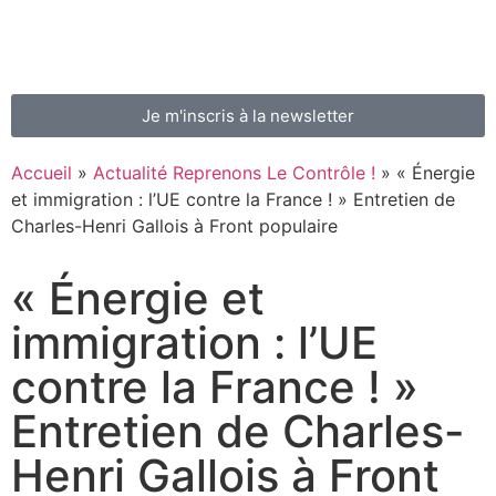
Je m'inscris à la newsletter
Accueil
»
Actualité Reprenons Le Contrôle !
»
« Énergie
et immigration : l’UE contre la France ! » Entretien de
Charles-Henri Gallois à Front populaire
« Énergie et
immigration : l’UE
contre la France ! »
Entretien de Charles-
Henri Gallois à Front