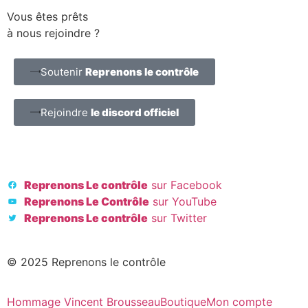
Vous êtes prêts
à nous rejoindre ?
Soutenir
Reprenons le contrôle
Rejoindre
le discord officiel
Reprenons Le contrôle
sur Facebook
Reprenons Le Contrôle
sur YouTube
Reprenons Le contrôle
sur Twitter
© 2025 Reprenons le contrôle
Hommage Vincent Brousseau
Boutique
Mon compte