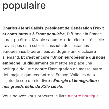
populaire
Charles-Henri Gallois, président de Génération Frexit
et contributeur à
Front populaire
, l’affirme : la France
aurait pu être « l’Arabie saoudite » de l’électricité si elle
n’avait pas eu à subir les assauts des instances
européennes biberonnées au dogme anti-nucléaire
allemand.
Et c’est encore l’Union européenne qui nous
empêche juridiquement
de mettre en place une
politique de lutte contre l’immigration de masse, autre
défi majeur que rencontre la France. Voilà les deux
sujets de son dernier livre :
Énergie et immigration :
nos grands défis du XXIe siècle
.
Vous pouvez vous procurer le livre
à notre boutique
.