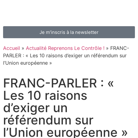
Je m'inscris à la newsletter
Accueil
»
Actualité Reprenons Le Contrôle !
»
FRANC-
PARLER : « Les 10 raisons d’exiger un référendum sur
l’Union européenne »
FRANC-PARLER : «
Les 10 raisons
d’exiger un
référendum sur
l’Union européenne »