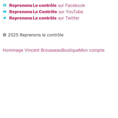
Reprenons Le contrôle
sur Facebook
Reprenons Le Contrôle
sur YouTube
Reprenons Le contrôle
sur Twitter
© 2025 Reprenons le contrôle
Hommage Vincent Brousseau
Boutique
Mon compte