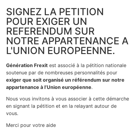
SIGNEZ LA PETITION
POUR EXIGER UN
REFERENDUM SUR
NOTRE APPARTENANCE A
L'UNION EUROPEENNE.
Génération Frexit
est associé à la pétition nationale
soutenue par de nombreuses personnalités pour
exiger que soit organisé un référendum sur notre
appartenance à l’Union européenne
.
Nous vous invitons à vous associer à cette démarche
en signant la pétition et en la relayant autour de
vous.
Merci pour votre aide