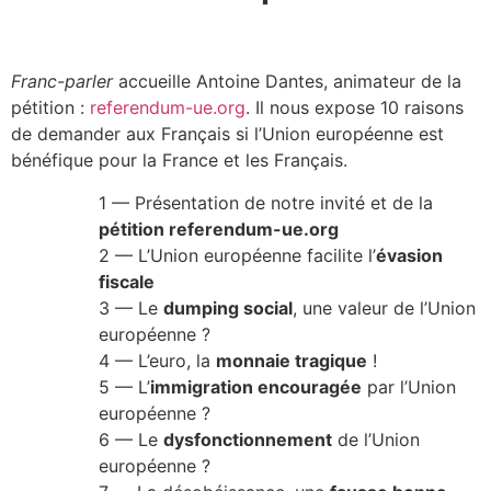
Franc-parler
accueille Antoine Dantes, animateur de la
pétition :
referendum-ue.org
.
Il nous expose 10 raisons
de demander aux Français si l’Union européenne est
bénéfique pour la France et les Français.
1 — Présentation de notre invité et de la
pétition referendum-ue.org
2
— L’Union européenne facilite l’
évasion
fiscale
3
— Le
dumping social
, une valeur de l’Union
européenne ?
4
— L’euro, la
monnaie tragique
!
5
— L’
immigration encouragée
par l’Union
européenne ?
6
— Le
dysfonctionnement
de l’Union
européenne ?