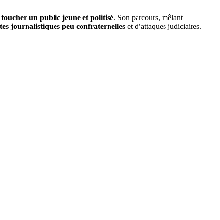
 toucher un public jeune et politisé
. Son parcours, mêlant
tes journalistiques peu confraternelles
et d’attaques judiciaires.