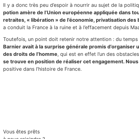
Il y a donc très peu d’espoir à nourrir au sujet de la po
potion amère de l’Union européenne appliquée dans tou
retraites, « libération » de l’économie, privatisation de
a conduit la France à la ruine et à l’effacement depuis Maa
Toutefois, un point doit retenir notre attention : du temps 
Barnier avait à la surprise générale promis d’organiser
des droits de l’homme
, qui est en effet l’un des obstac
se trouve en position de réaliser cet engagement. Nous 
positive dans l’histoire de France.
Vous êtes prêts