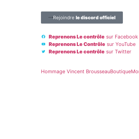
Rejoindre
le discord officiel
Reprenons Le contrôle
sur Facebook
Reprenons Le Contrôle
sur YouTube
Reprenons Le contrôle
sur Twitter
Hommage Vincent Brousseau
Boutique
Mo