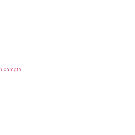
n compte