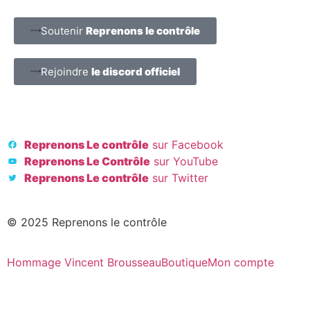
Soutenir
Reprenons le contrôle
Rejoindre
le discord officiel
Reprenons Le contrôle
sur Facebook
Reprenons Le Contrôle
sur YouTube
Reprenons Le contrôle
sur Twitter
© 2025 Reprenons le contrôle
Hommage Vincent Brousseau
Boutique
Mon compte