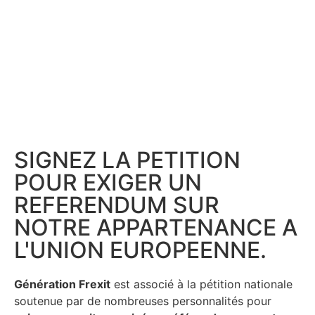
SIGNEZ LA PETITION
POUR EXIGER UN
REFERENDUM SUR
NOTRE APPARTENANCE A
L'UNION EUROPEENNE.
Génération Frexit
est associé à la pétition nationale
soutenue par de nombreuses personnalités pour