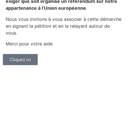
exiger que soit organisé un référendum sur notre
appartenance à l’Union européenne
.
Nous vous invitons à vous associer à cette démarche
en signant la pétition et en la relayant autour de
vous.
Merci pour votre aide
Cliquez ici