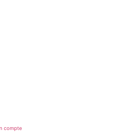
n compte