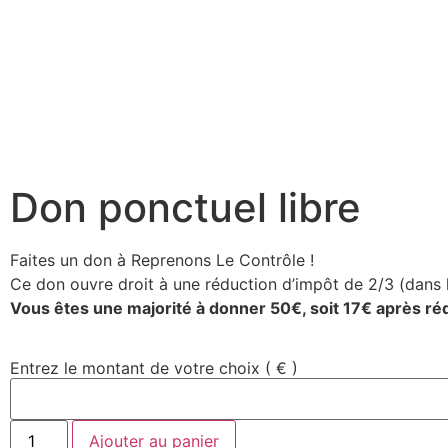
Don ponctuel libre
Faites un don à Reprenons Le Contrôle !
Ce don ouvre droit à une réduction d’impôt de 2/3 (dans l
Vous êtes une majorité à donner 50€, soit 17€ après ré
Entrez le montant de votre choix
( € )
Ajouter au panier