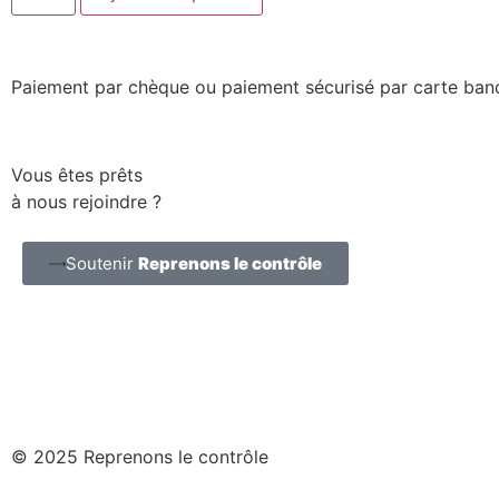
Paiement par chèque ou paiement sécurisé par carte banc
Vous êtes prêts
à nous rejoindre ?
Soutenir
Reprenons le contrôle
© 2025 Reprenons le contrôle