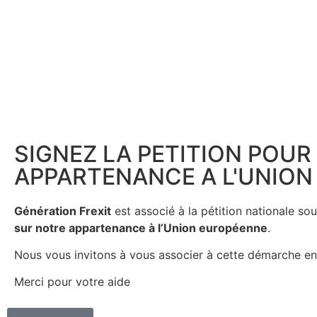
SIGNEZ LA PETITION POU
APPARTENANCE A L'UNION
Génération Frexit
est associé à la pétition nationale s
sur notre appartenance à l’Union européenne
.
Nous vous invitons à vous associer à cette démarche en s
Merci pour votre aide