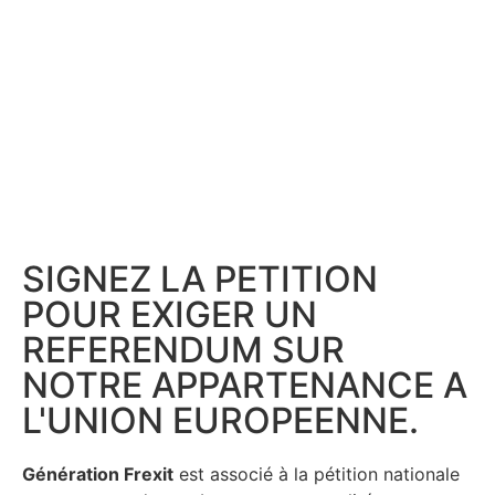
SIGNEZ LA PETITION
POUR EXIGER UN
REFERENDUM SUR
NOTRE APPARTENANCE A
L'UNION EUROPEENNE.
Génération Frexit
est associé à la pétition nationale