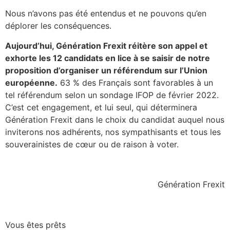
Nous n’avons pas été entendus et ne pouvons qu’en
déplorer les conséquences.
Aujourd’hui, Génération Frexit réitère son appel et
exhorte les 12 candidats en lice à se saisir de notre
proposition d’organiser un référendum sur l’Union
européenne.
63 % des Français sont favorables à un
tel référendum selon un sondage IFOP de février 2022.
C’est cet engagement, et lui seul, qui déterminera
Génération Frexit dans le choix du candidat auquel nous
inviterons nos adhérents, nos sympathisants et tous les
souverainistes de cœur ou de raison à voter.
Génération Frexit
Vous êtes prêts