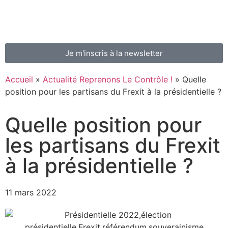
Je m'inscris à la newsletter
Accueil
»
Actualité Reprenons Le Contrôle !
»
Quelle
position pour les partisans du Frexit à la présidentielle ?
Quelle position pour
les partisans du Frexit
à la présidentielle ?
11 mars 2022