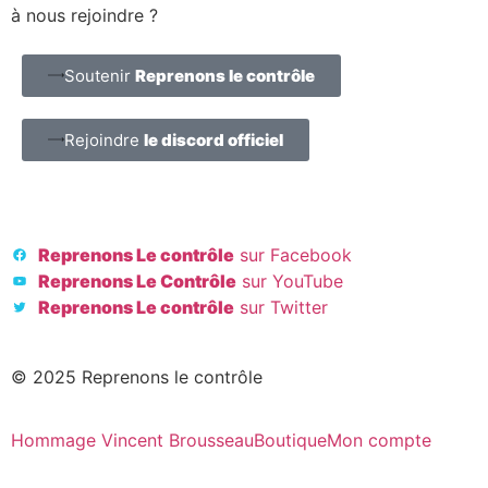
à nous rejoindre ?
Soutenir
Reprenons le contrôle
Rejoindre
le discord officiel
Reprenons Le contrôle
sur Facebook
Reprenons Le Contrôle
sur YouTube
Reprenons Le contrôle
sur Twitter
© 2025 Reprenons le contrôle
Hommage Vincent Brousseau
Boutique
Mon compte