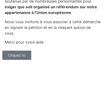
soutenue par de nombreuses personnalités pour
exiger que soit organisé un référendum sur notre
appartenance à l’Union européenne
.
Nous vous invitons à vous associer à cette démarche
en signant la pétition et en la relayant autour de
vous.
Merci pour votre aide
Cliquez ici