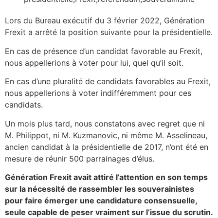
Lors du Bureau exécutif du 3 février 2022, Génération
Frexit a arrêté la position suivante pour la présidentielle.
En cas de présence d’un candidat favorable au Frexit,
nous appellerions à voter pour lui, quel qu’il soit.
En cas d’une pluralité de candidats favorables au Frexit,
nous appellerions à voter indifféremment pour ces
candidats.
Un mois plus tard, nous constatons avec regret que ni
M. Philippot, ni M. Kuzmanovic, ni même M. Asselineau,
ancien candidat à la présidentielle de 2017, n’ont été en
mesure de réunir 500 parrainages d’élus.
Génération Frexit avait attiré l’attention en son temps
sur la nécessité de rassembler les souverainistes
pour faire émerger une candidature consensuelle,
seule capable de peser vraiment sur l’issue du scrutin.