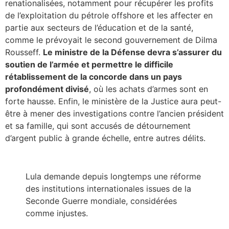
renationalisées, notamment pour récupérer les profits
de l’exploitation du pétrole offshore et les affecter en
partie aux secteurs de l’éducation et de la santé,
comme le prévoyait le second gouvernement de Dilma
Rousseff.
Le ministre de la Défense devra s’assurer du
soutien de l’armée et permettre le difficile
rétablissement de la concorde dans un pays
profondément divisé
, où les achats d’armes sont en
forte hausse. Enfin, le ministère de la Justice aura peut-
être à mener des investigations contre l’ancien président
et sa famille, qui sont accusés de détournement
d’argent public à grande échelle, entre autres délits.
Lula demande depuis longtemps une réforme
des institutions internationales issues de la
Seconde Guerre mondiale, considérées
comme injustes.