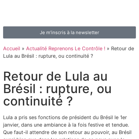
Je m'inscris à la newsletter
Accueil
»
Actualité Reprenons Le Contrôle !
»
Retour de
Lula au Brésil : rupture, ou continuité ?
Retour de Lula au
Brésil : rupture, ou
continuité ?
Lula a pris ses fonctions de président du Brésil le 1er
janvier, dans une ambiance à la fois festive et tendue.
Que faut-il attendre de son retour au pouvoir, au Brésil