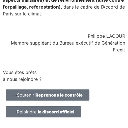
l’orpaillage, reforestation)
, dans le cadre de l’Accord de
Paris sur le climat.
Philippe LACOUR
Membre suppléant du Bureau exécutif de Génération
Frexit
Vous êtes prêts
à nous rejoindre ?
Soutenir
Reprenons le contrôle
Rejoindre
le discord officiel