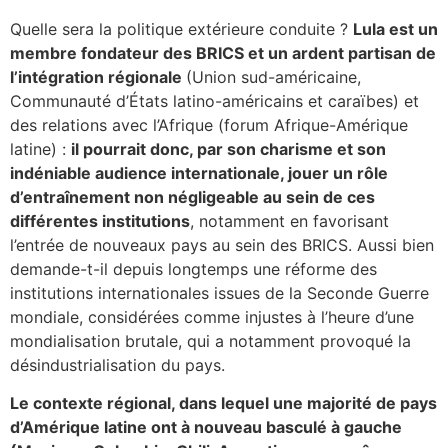
Quelle sera la politique extérieure conduite ?
Lula est un
membre fondateur des BRICS et un ardent partisan de
l’intégration régionale
(Union sud-américaine,
Communauté d’États latino-américains et caraïbes) et
des relations avec l’Afrique (forum Afrique-Amérique
latine) :
il pourrait donc, par son charisme et son
indéniable audience internationale, jouer un rôle
d’entraînement non négligeable au sein de ces
différentes institutions
, notamment en favorisant
l’entrée de nouveaux pays au sein des BRICS. Aussi bien
demande-t-il depuis longtemps une réforme des
institutions internationales issues de la Seconde Guerre
mondiale, considérées comme injustes à l’heure d’une
mondialisation brutale, qui a notamment provoqué la
désindustrialisation du pays.
Le contexte régional, dans lequel une majorité de pays
d’Amérique latine ont à nouveau basculé à gauche