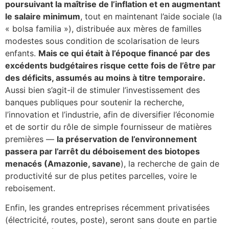
poursuivant la maîtrise de l’inflation et en augmentant
le salaire minimum
, tout en maintenant l’aide sociale (la
« bolsa familia »), distribuée aux mères de familles
modestes sous condition de scolarisation de leurs
enfants.
Mais ce qui était à l’époque financé par des
excédents budgétaires risque cette fois de l’être par
des déficits, assumés au moins à titre temporaire.
Aussi bien s’agit-il de stimuler l’investissement des
banques publiques pour soutenir la recherche,
l’innovation et l’industrie, afin de diversifier l’économie
et de sortir du rôle de simple fournisseur de matières
premières —
la préservation de l’environnement
passera par l’arrêt du déboisement des biotopes
menacés (Amazonie, savane
), la recherche de gain de
productivité sur de plus petites parcelles, voire le
reboisement.
Enfin, les grandes entreprises récemment privatisées
(électricité, routes, poste), seront sans doute en partie