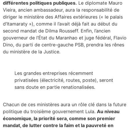
différentes politiques publiques.
Le diplomate Mauro
Vieira, ancien ambassadeur, aura la responsabilité de
diriger le ministère des Affaires extérieures (« le palais
d’Itamaraty »), comme il l’avait déjà fait au début du
second mandat de Dilma Rousseff. Enfin, l’ancien
gouverneur de l’État du Maranhao et juge fédéral, Flavio
Dino, du parti de centre-gauche PSB, prendra les rênes
du ministère de la Justice.
Les grandes entreprises récemment
privatisées (électricité, routes, poste), seront
sans doute en partie renationalisées.
Chacun de ces ministères aura un rôle clé dans la future
politique du troisième gouvernement Lula.
Au niveau
économique, la priorité sera, comme son premier
mandat, de lutter contre la faim et la pauvreté en