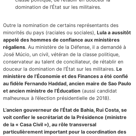
domination de l’État sur les militaires.
Outre la nomination de certains représentants des
minorités du pays (raciales ou sociales),
Lula a aussitôt
appelé des hommes de confiance aux ministères
régaliens
. Au ministère de la Défense, il a demandé à
José Múcio, un civil, vétéran de la classe politique,
conservateur au talent de conciliateur, de rétablir en
douceur la domination de l’État sur les militaires.
Le
ministère de l’Économie et des Finances a été confié
au fidèle Fernando Haddad, ancien maire de Sao Paulo
et ancien ministre de l’Éducation
(aussi candidat
malheureux à l’élection présidentielle de 2018).
L’ancien gouverneur de l’État de Bahia, Rui Costa, se
voit confier le secrétariat de la Présidence (ministre
de la « Casa Civil »), au rôle transversal
particulièrement important pour la coordination des