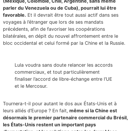
(Mexique, Colombie, Chili, Argentine, sans même
parler du Venezuela ou de Cuba), pourrait lui être
favorable.
Et il devrait être tout aussi actif dans ses
voyages à l’étranger que lors de ses mandats
précédents, afin de favoriser les coopérations
bilatérales, en dépit du nouvel affrontement entre le
bloc occidental et celui formé par la Chine et la Russie.
Lula voudra sans doute relancer les accords
commerciaux, et tout particulièrement
finaliser l’accord de libre-échange entre l’UE
et le Mercosur.
Tournera-t-il pour autant le dos aux États-Unis et à
leurs alliés d’Europe ? En fait,
même si la Chine est
désormais le premier partenaire commercial du Brésil,
les États-Unis restent un important pays