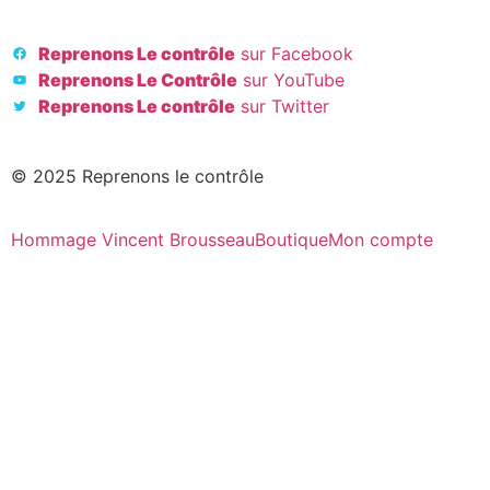
Reprenons Le contrôle
sur Facebook
Reprenons Le Contrôle
sur YouTube
Reprenons Le contrôle
sur Twitter
© 2025 Reprenons le contrôle
Hommage Vincent Brousseau
Boutique
Mon compte