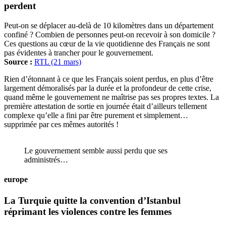
perdent
Peut-on se déplacer au-delà de 10 kilomètres dans un département
confiné ? Combien de personnes peut-on recevoir à son domicile ?
Ces questions au cœur de la vie quotidienne des Français ne sont
pas évidentes à trancher pour le gouvernement.
Source :
RTL (21 mars)
Rien d’étonnant à ce que les Français soient perdus, en plus d’être
largement démoralisés par la durée et la profondeur de cette crise,
quand même le gouvernement ne maîtrise pas ses propres textes. La
première attestation de sortie en journée était d’ailleurs tellement
complexe qu’elle a fini par être purement et simplement…
supprimée par ces mêmes autorités !
Le gouvernement semble aussi perdu que ses
administrés…
europe
La Turquie quitte la convention d’Istanbul
réprimant les violences contre les femmes