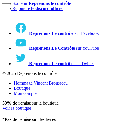
Soutenir
Reprenons le contrôle
Rejoindre
le discord officiel
Reprenons Le contrôle
sur Facebook
Reprenons Le Contrôle
sur YouTube
Reprenons Le contrôle
sur Twitter
© 2025 Reprenons le contrôle
Hommage Vincent Brousseau
Boutique
Mon compte
50% de remise
sur la boutique
Voir la boutique
*Pas de remise sur les livres