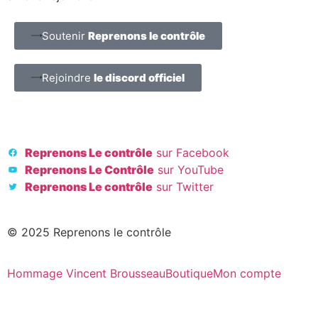
Soutenir
Reprenons le contrôle
Rejoindre
le discord officiel
Reprenons Le contrôle
sur Facebook
Reprenons Le Contrôle
sur YouTube
Reprenons Le contrôle
sur Twitter
© 2025 Reprenons le contrôle
Hommage Vincent Brousseau
Boutique
Mon compte