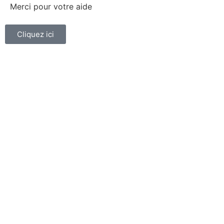
Merci pour votre aide
Cliquez ici