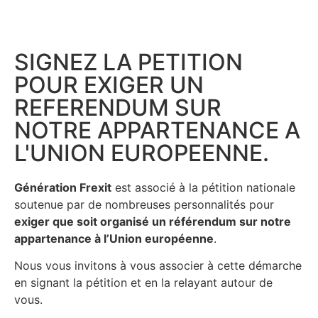
SIGNEZ LA PETITION
POUR EXIGER UN
REFERENDUM SUR
NOTRE APPARTENANCE A
L'UNION EUROPEENNE.
Génération Frexit
est associé à la pétition nationale
soutenue par de nombreuses personnalités pour
exiger que soit organisé un référendum sur notre
appartenance à l’Union européenne
.
Nous vous invitons à vous associer à cette démarche
en signant la pétition et en la relayant autour de
vous.