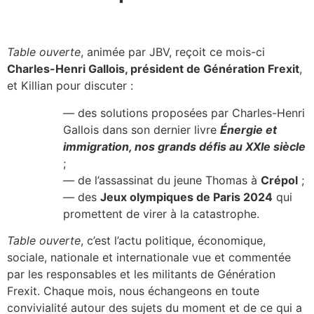
Table ouverte
, animée par JBV, reçoit ce mois-ci
Charles-Henri Gallois, président de Génération Frexit
,
et Killian pour discuter :
— des solutions proposées par Charles-Henri
Gallois dans son dernier livre
Énergie et
immigration, nos grands défis au XXIe siècle
;
— de l’assassinat du jeune Thomas à
Crépol
;
— des
Jeux olympiques de Paris 2024
qui
promettent de virer à la catastrophe.
Table ouverte
, c’est l’actu politique, économique,
sociale, nationale et internationale vue et commentée
par les responsables et les militants de Génération
Frexit. Chaque mois, nous échangeons en toute
convivialité autour des sujets du moment et de ce qui a