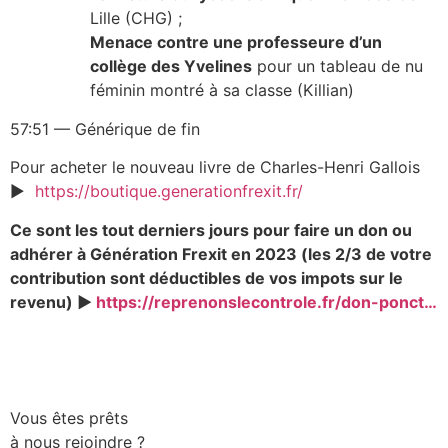
Lille (CHG) ;
Menace contre une professeure d’un
collège des Yvelines
pour un tableau de nu
féminin montré à sa classe (Killian)
57:51 — Générique de fin
Pour acheter le nouveau livre de Charles-Henri Gallois
▶
https://boutique.generationfrexit.fr/
Ce sont les tout derniers jours pour faire un don ou
adhérer à Génération Frexit en 2023 (les 2/3 de votre
contribution sont déductibles de vos impots sur le
revenu) ▶
https://reprenonslecontrole.fr/don-ponct…
Vous êtes prêts
à nous rejoindre ?