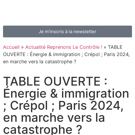
Je m'inscris à la newsletter
Accueil
»
Actualité Reprenons Le Contrôle !
»
TABLE
OUVERTE : Énergie & immigration ; Crépol ; Paris 2024,
en marche vers la catastrophe ?
TABLE OUVERTE :
Énergie & immigration
; Crépol ; Paris 2024,
en marche vers la
catastrophe ?