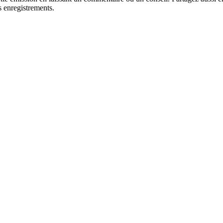
s enregistrements.